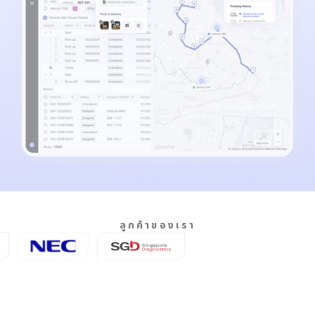
ลูกค้าของเรา