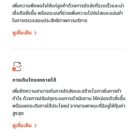
เพิ่มความพึงพอใจให้แก่ลูกค้าด้วยการจัดส่งที่รวดเร็วและน่า
เชื่อถือยิ่งขึ้น พร้อมระบบที่ช่วยเพิ่มความโปร่งใสและแม่นยำ
ในการตรวจสอบประสิทธิภาพการบริการ
ดูเพิ่มเติม
การเติบโตของรายได้
เพิ่มขีดความสามารถในการจัดส่งและสร้างโอกาสในการทำ
กำไร ด้วยการปรับปรุงระบบการดำเนินงาน ให้คล่องตัวยิ่งขึ้น
พร้อมยกระดับการใช้ประโยชน์ จากยานพาหนะที่มีอยู่ให้คุ้มค่า
สูงสุด
ดูเพิ่มเติม