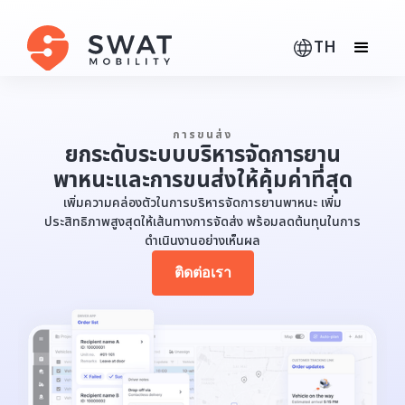
TH
การขนส่ง
ยกระดับระบบบริหารจัดการยาน
พาหนะและการขนส่งให้คุ้มค่าที่สุด
เพิ่มความคล่องตัวในการบริหารจัดการยานพาหนะ เพิ่ม
ประสิทธิภาพสูงสุดให้เส้นทางการจัดส่ง พร้อมลดต้นทุนในการ
ดำเนินงานอย่างเห็นผล
ติดต่อเรา