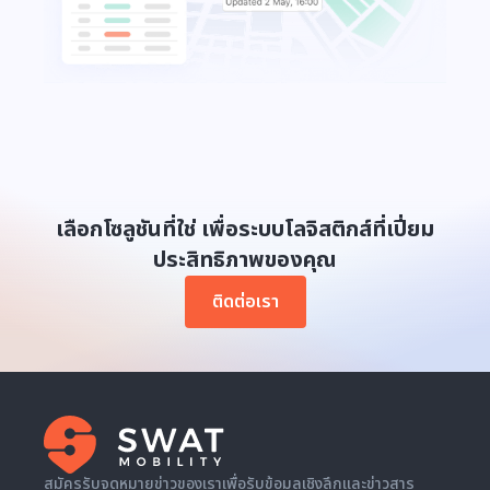
เลือกโซลูชันที่ใช่ เพื่อระบบโลจิสติกส์ที่เปี่ยม
ประสิทธิภาพของคุณ
ติดต่อเรา
สมัครรับจดหมายข่าวของเราเพื่อรับข้อมูลเชิงลึกและข่าวสาร