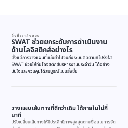
สิ่งที่เราส่งมอบ
SWAT ช่วยยกระดับการดำเนินงาน
ด้านโลจิสติกส์อย่างไร
ตั้งแต่การวางแผนที่แม่นยำไปจนถึงระบบติดตามที่โปร่งใส
SWAT ช่วยให้ทีมโลจิสติกส์บริหารงานประจำวัน ได้อย่าง
มั่นใจและควบคุมได้สมบูรณ์แบบยิ่งขึ้น
วางแผนเส้นทางที่ดีกว่าเดิม ได้ภายในไม่กี่
นาที
ปรับเปลี่ยนเส้นทางให้มีประสิทธิภาพสูงสุดตามเงื่อนไขการจัด