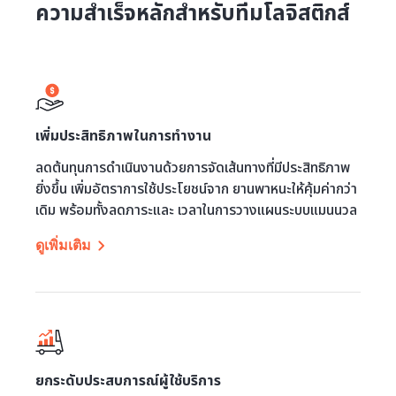
ความสำเร็จหลักสำหรับทีมโลจิสติกส์
เพิ่มประสิทธิภาพในการทำงาน
ลดต้นทุนการดำเนินงานด้วยการจัดเส้นทางที่มีประสิทธิภาพ
ยิ่งขึ้น เพิ่มอัตราการใช้ประโยชน์จาก ยานพาหนะให้คุ้มค่ากว่า
เดิม พร้อมทั้งลดภาระและ เวลาในการวางแผนระบบแมนนวล
ดูเพิ่มเติม
ยกระดับประสบการณ์ผู้ใช้บริการ