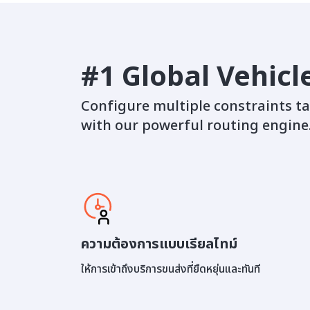
#1 Global Vehic
Configure multiple constraints ta
with our powerful routing engine
ความต้องการแบบเรียลไทม์
ให้การเข้าถึงบริการขนส่งที่ยืดหยุ่นและทันที