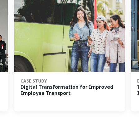
CASE STUDY
Digital Transformation for Improved
Employee Transport