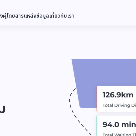
่งผู้โดยสาร
แหล่งข้อมูล
เกี่ยวกับเรา
ม