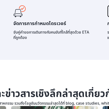
จัดการการกำหนดไดรเวอร์
จับคู่คำขอการเดินทางกับคนขับที่ใกล้ที่สุดด้วย ETA
ร
ที่ถูกต้อง
แ
ละข่าวสารเชิงลึกล่าสุดเกี่ย
าหกรรม รวมถึงโซลูชันนวัตกรรมล่าสุดได้ที่ blog, case studies, w