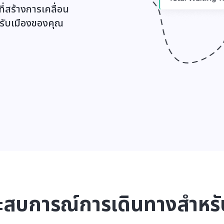
ี่สร้างการเคลื่อน
หรับเมืองของคุณ
ระสบการณ์การเดินทางสำหร