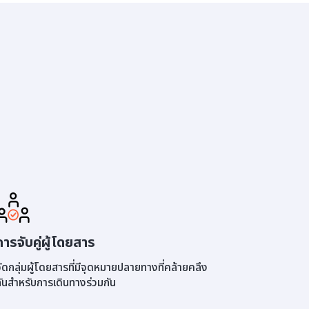
การจับคู่ผู้โดยสาร
ัดกลุ่มผู้โดยสารที่มีจุดหมายปลายทางที่คล้ายคลึง
ันสำหรับการเดินทางร่วมกัน