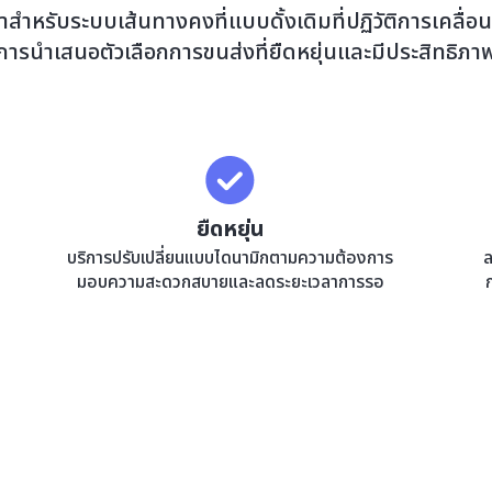
ค่าสำหรับระบบเส้นทางคงที่แบบดั้งเดิมที่ปฏิวัติการเคลื่อ
การนำเสนอตัวเลือกการขนส่งที่ยืดหยุ่นและมีประสิทธิภา
ยืดหยุ่น
บริการปรับเปลี่ยนแบบไดนามิกตามความต้องการ
ล
มอบความสะดวกสบายและลดระยะเวลาการรอ