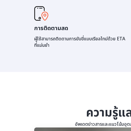
การติดตามสด
ผู้ใช้สามารถติดตามการขับขี่แบบเรียลไทม์ด้วย ETA
ที่แม่นยำ
ความรู้แ
อัพเดตข่าวสารและแนวโน้มอุตส