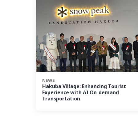
NEWS
Hakuba Village: Enhancing Tourist
Experience with AI On-demand
Transportation