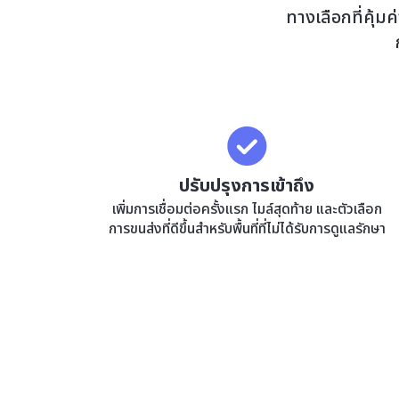
ทางเลือกที่คุ้ม
ปรับปรุงการเข้าถึง
เพิ่มการเชื่อมต่อครั้งแรก ไมล์สุดท้าย และตัวเลือก
การขนส่งที่ดีขึ้นสำหรับพื้นที่ที่ไม่ได้รับการดูแลรักษา