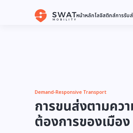
หน้าหลัก
โลจิสติกส์
การรับส
Demand-Responsive Transport
การขนส่งตามควา
ต้องการของเมือง