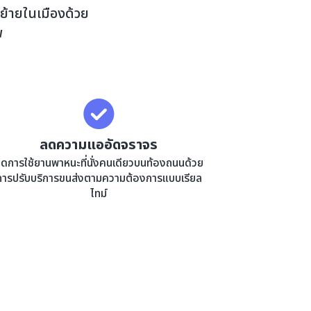
นย้ายในเมืองด้วย
พ
ลดความแออัดจราจร
ดการใช้ยานพาหนะที่นั่งคนเดียวบนท้องถนนด้วย
การปรับบริการขนส่งตามความต้องการแบบเรียล
ไทม์