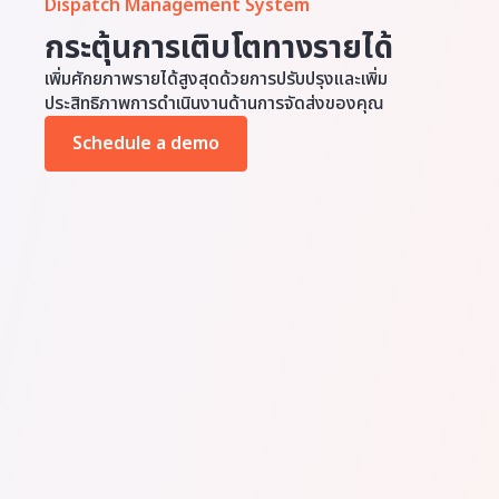
Dispatch Management System
กระตุ้นการเติบโตทางรายได้
เพิ่มศักยภาพรายได้สูงสุดด้วยการปรับปรุงและเพิ่ม
ประสิทธิภาพการดำเนินงานด้านการจัดส่งของคุณ
Schedule a demo