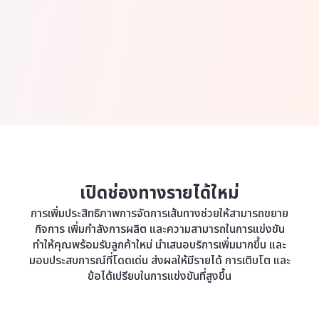
เปิดช่องทางรายได้ใหม่
การเพิ่มประสิทธิภาพการจัดการเส้นทางช่วยให้สามารถขยาย
กิจการ เพิ่มกำลังการผลิต และความสามารถในการแข่งขัน
ทำให้คุณพร้อมรับลูกค้าใหม่ นำเสนอบริการเพิ่มมากขึ้น และ
มอบประสบการณ์ที่โดดเด่น ส่งผลให้มีรายได้ การเติบโต และ
ข้อได้เปรียบในการแข่งขันที่สูงขึ้น