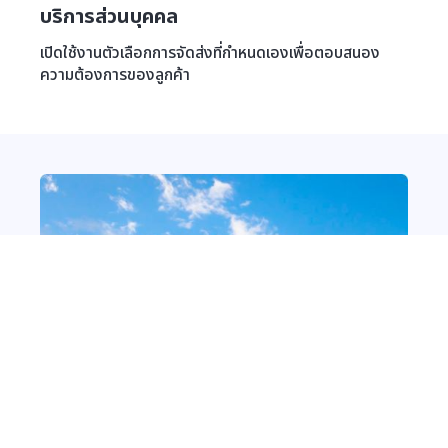
บริการส่วนบุคคล
เปิดใช้งานตัวเลือกการจัดส่งที่กำหนดเองเพื่อตอบสนอง
ความต้องการของลูกค้า