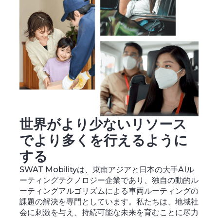
世界がより少ないリソース
でより多くを行えるように
する
SWAT Mobilityは、東南アジアと日本の大手AIル
ーティングテクノロジー企業であり、独自の動的ル
ーティングアルゴリズムによる車両ルーティングの
課題の解決を専門としています。私たちは、地域社
会に刺激を与え、持続可能な未来を育むことに尽力