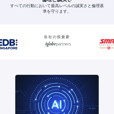
すべての行動において最高レベルの誠実さと倫理基
準を守ります。
当社の投資家