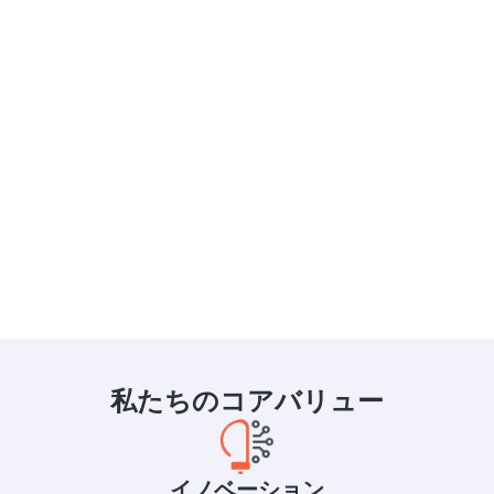
私たちのコアバリュー
イノベーション