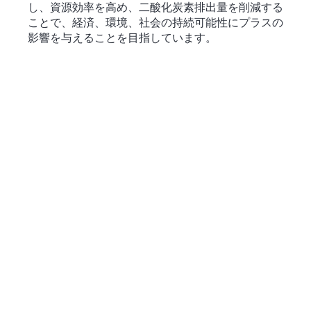
し、資源効率を高め、二酸化炭素排出量を削減する
ことで、経済、環境、社会の持続可能性にプラスの
影響を与えることを目指しています。