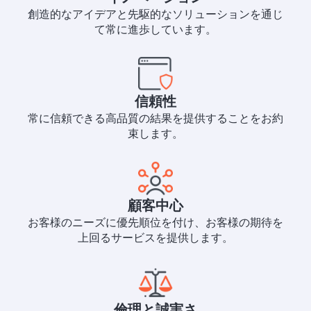
創造的なアイデアと先駆的なソリューションを通じ
て常に進歩しています。
信頼性
常に信頼できる高品質の結果を提供することをお約
束します。
顧客中心
お客様のニーズに優先順位を付け、お客様の期待を
上回るサービスを提供します。
倫理と誠実さ