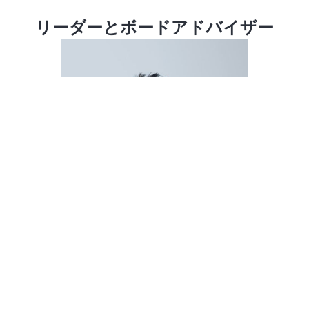
リーダーとボードアドバイザー
Arthur Chua