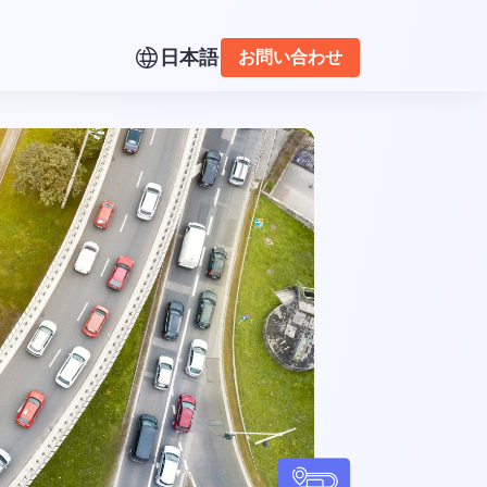
日本語
お問い合わせ