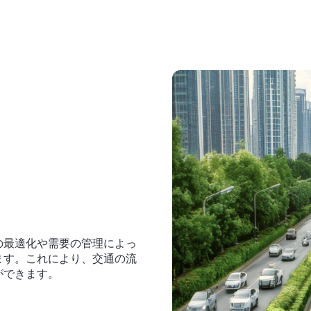
の最適化や需要の管理によっ
ます。これにより、交通の流
ができます。