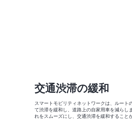
交通渋滞の緩和
スマートモビリティネットワークは、ルート
て渋滞を緩和し、道路上の自家用車を減らし
れをスムーズにし、交通渋滞を緩和すること