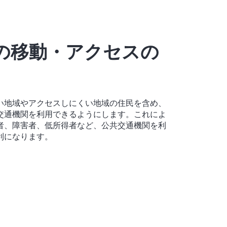
の移動・アクセスの
い地域やアクセスしにくい地域の住民を含め、
交通機関を利用できるようにします。これによ
者、障害者、低所得者など、公共交通機関を利
利になります。