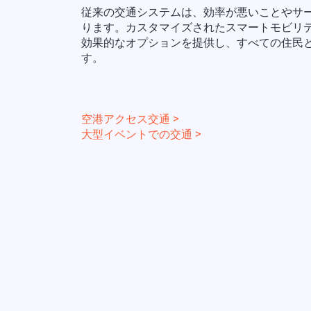
従来の交通システムは、効率が悪いことやサ
ります。カスタマイズされたスマートモビリ
効果的なオプションを提供し、すべての住民
す。
空港アクセス交通 >
大型イベントでの交通 >