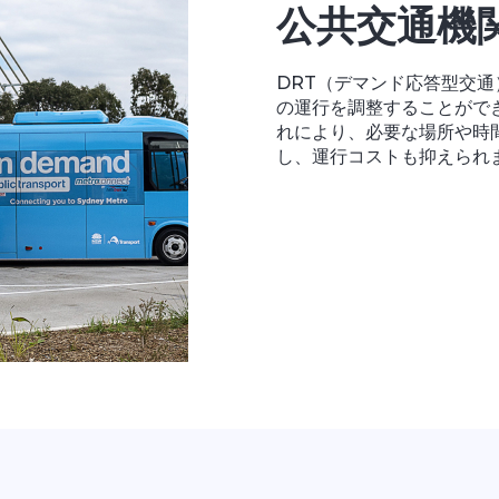
公共交通機
DRT（デマンド応答型交
の運行を調整することがで
れにより、必要な場所や時
し、運行コストも抑えられ