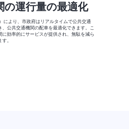
関の運行量の最適化
通）により、市政府はリアルタイムで公共交通
き、公共交通機関の配車を最適化できます。こ
間に効率的にサービスが提供され、無駄を減ら
ます。