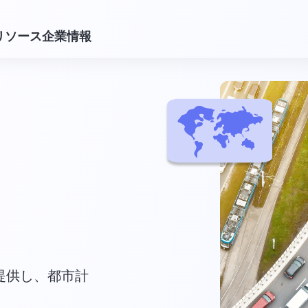
リソース
企業情報
提供し、都市計