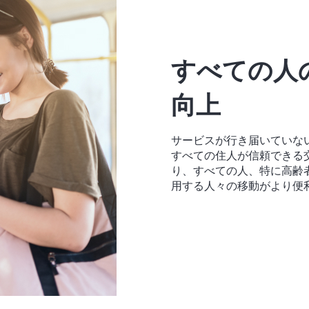
すべての人
向上
サービスが行き届いていな
すべての住人が信頼できる
り、すべての人、特に高齢
用する人々の移動がより便