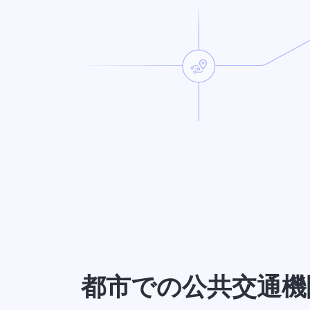
都市での公共交通機