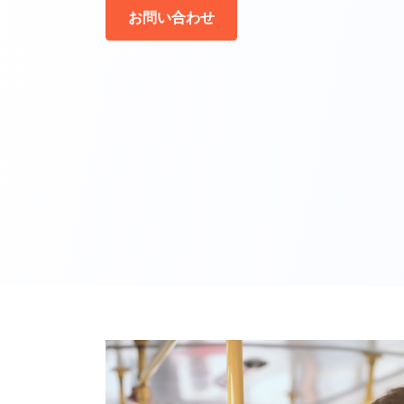
お問い合わせ