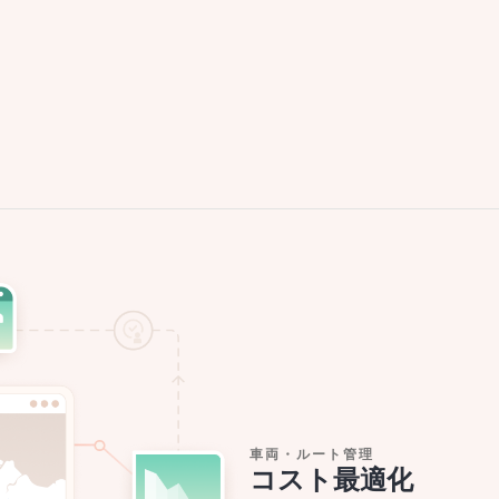
車両・ルート管理
コスト最適化