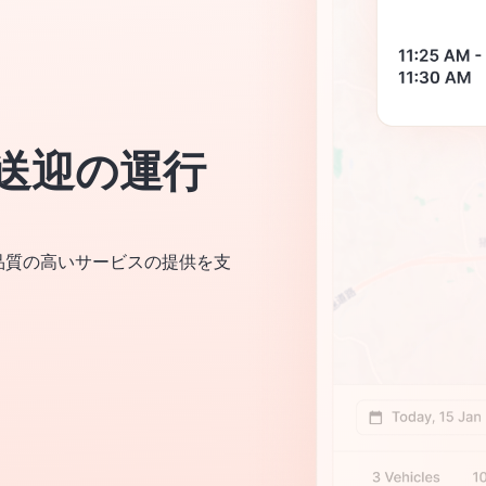
送迎の運行
品質の高いサービスの提供を支