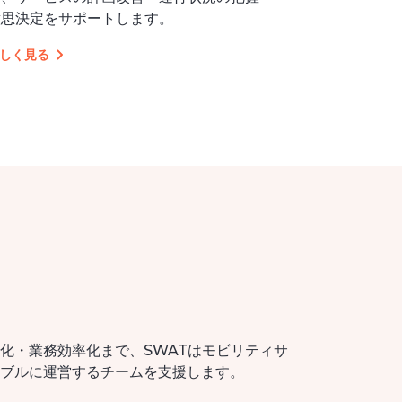
意思決定をサポートします。
しく見る
化・業務効率化まで、SWATはモビリティサ
ブルに運営するチームを支援します。