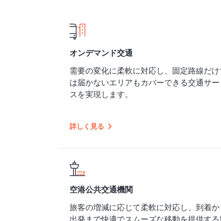
オンデマンド交通
需要の変化に柔軟に対応し、固定路線だけ
は届かないエリアもカバーできる交通サー
スを実現します。
詳しく見る
空港公共交通機関
旅客の増減に応じて柔軟に対応し、到着か
出発まで快適でスムーズな移動を提供する