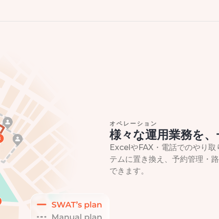
オペレーション
様々な運用業務を、
ExcelやFAX・電話でのや
テムに置き換え、予約管理・路
できます。