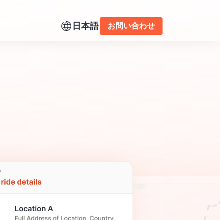
日本語
お問い合わせ