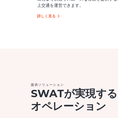
上交通を運営できます。
詳しく見る
提供ソリューション
SWATが実現す
オペレーション