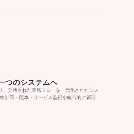
一つのシステムへ
り取り、分断された業務フローを一元化されたシス
線計画・配車・サービス監視を統合的に管理