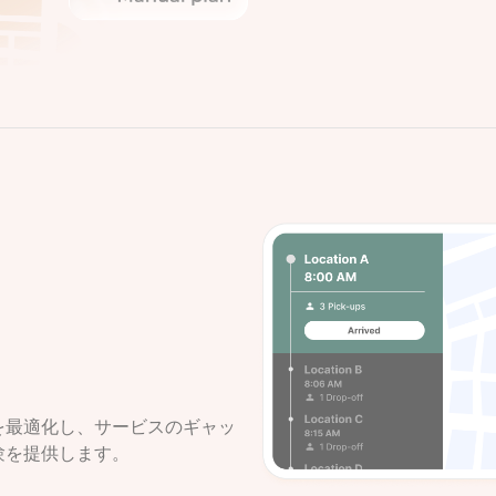
を最適化し、サービスのギャッ
験を提供します。