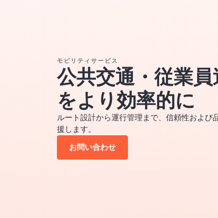
モビリティサービス
公共交通・従業員
をより効率的に
ルート設計から運行管理まで、信頼性および
援します。
お問い合わせ