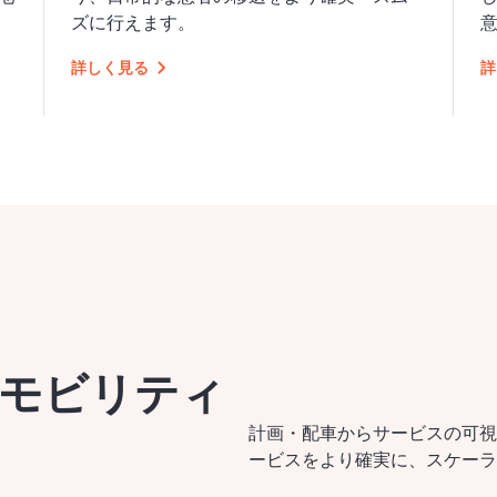
ズに行えます。
詳しく見る
詳
るモビリティ
計画・配車からサービスの可視
ービスをより確実に、スケーラ