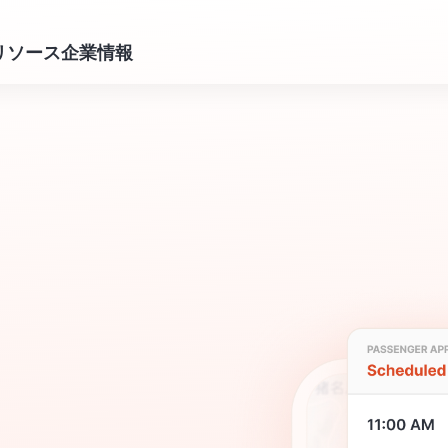
リソース
企業情報