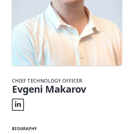
CHIEF TECHNOLOGY OFFICER
Evgeni Makarov
BIOGRAPHY