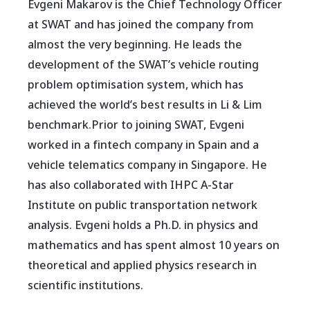
Evgeni Makarov is the Chief Technology Officer
at SWAT and has joined the company from
almost the very beginning. He leads the
development of the SWAT’s vehicle routing
problem optimisation system, which has
achieved the world’s best results in Li & Lim
benchmark.Prior to joining SWAT, Evgeni
worked in a fintech company in Spain and a
vehicle telematics company in Singapore. He
has also collaborated with IHPC A-Star
Institute on public transportation network
analysis. Evgeni holds a Ph.D. in physics and
mathematics and has spent almost 10 years on
theoretical and applied physics research in
scientific institutions.