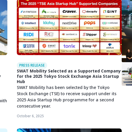
PRESS RELEASE
SWAT Mobility Selected as a Supported Company
y
for the 2025 Tokyo Stock Exchange Asia Startup
Hub
SWAT Mobility has been selected by the Tokyo
Stock Exchange (TSE) to receive support under its
2025 Asia Startup Hub programme for a second
with
consecutive year.
October 6, 2025