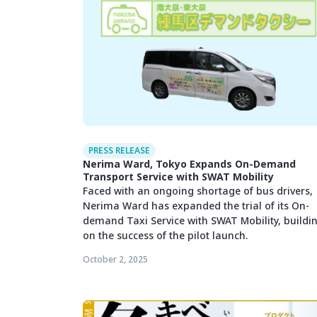
PRESS RELEASE
Nerima Ward, Tokyo Expands On-Demand
Transport Service with SWAT Mobility
Faced with an ongoing shortage of bus drivers,
Nerima Ward has expanded the trial of its On-
demand Taxi Service with SWAT Mobility, buildi
on the success of the pilot launch.
October 2, 2025