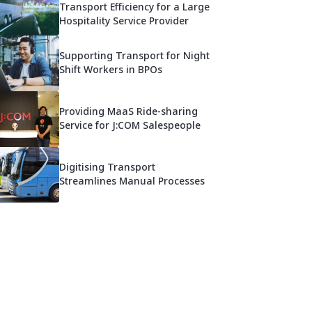
Transport Efficiency for a Large
Hospitality Service Provider
Supporting Transport for Night
Shift Workers in BPOs
Providing MaaS Ride-sharing
Service for J:COM Salespeople
Digitising Transport
Streamlines Manual Processes