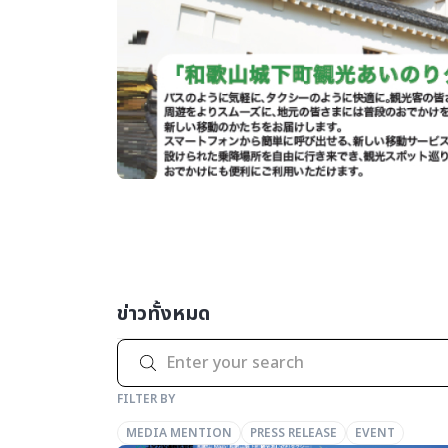
ข่าวทั้งหมด
FILTER BY
MEDIA MENTION
PRESS RELEASE
EVENT