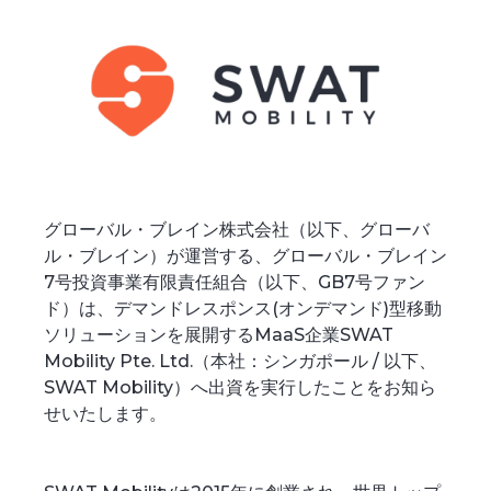
グローバル・ブレイン株式会社（以下、グローバ
ル・ブレイン）が運営する、グローバル・ブレイン
7号投資事業有限責任組合（以下、GB7号ファン
ド）は、デマンドレスポンス(オンデマンド)型移動
ソリューションを展開するMaaS企業SWAT
Mobility Pte. Ltd.（本社：シンガポール / 以下、
SWAT Mobility）へ出資を実行したことをお知ら
せいたします。