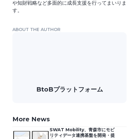
や知財戦略など多面的に成長支援を行ってまいりま
す。
ABOUT THE AUTHOR
BtoBプラットフォーム
More News
SWAT Mobility、青森市にモビ
リティデータ連携基盤を開発・提