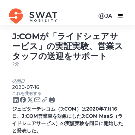
JA
J:COMが「ライドシェアサ
ービス」の実証実験、営業ス
タッフの送迎をサポート
2分
公開日
2020-07-16
これを共有する
ジュピターテレコム（J:COM）は2020年7月16
日、J:COM営業車を対象にしたJ:COM MaaS（ラ
イドシェアサービス）の実証実験を同日に開始した
と発表した。