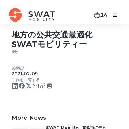
JA
地方の公共交通最適化
SWATモビリティー
3分
公開日
2021-02-09
これを共有する
More News
SWAT Mobility、青森市にモビ