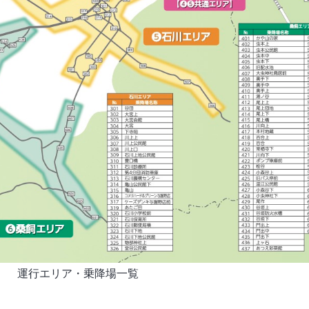
運行エリア・乗降場一覧