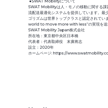
●SWAT Mobilityについて
SWAT Mobilityは人・モノの移動に
流配送最適化システムを提供しています。最
ゴリズムは世界トップクラスと認定されています。
world to move more with less”の
SWAT Mobility Japan株式会社
所在地：東京都中央区日本橋
代表者：代表取締役 末廣将志
設立：2020年
ホームページ: https://www.swatmobility.c