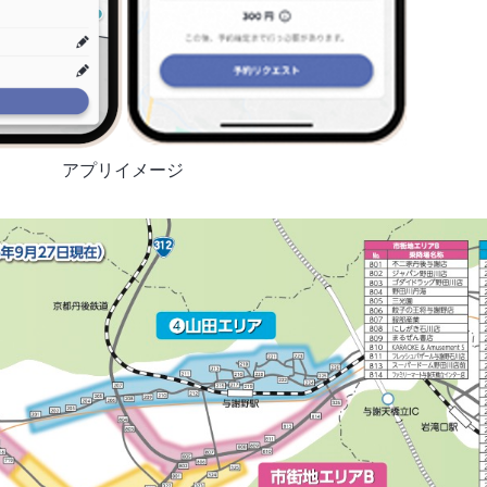
アプリイメージ